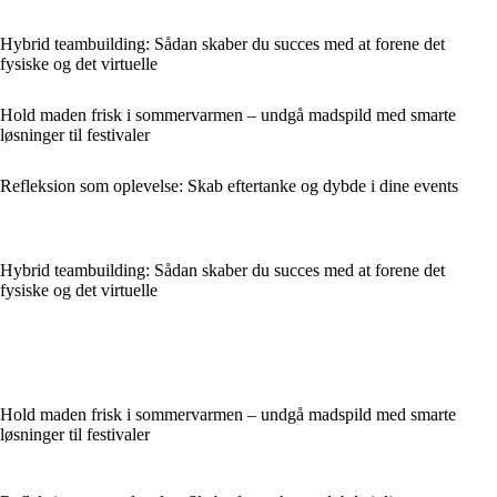
Hybrid teambuilding: Sådan skaber du succes med at forene det
fysiske og det virtuelle
Hold maden frisk i sommervarmen – undgå madspild med smarte
løsninger til festivaler
Refleksion som oplevelse: Skab eftertanke og dybde i dine events
Hybrid teambuilding: Sådan skaber du succes med at forene det
fysiske og det virtuelle
Hold maden frisk i sommervarmen – undgå madspild med smarte
løsninger til festivaler