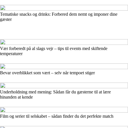
Tematiske snacks og drinks: Forbered dem nemt og imponer dine
gæster
Vær forberedt på al slags vejr – tips til events med skiftende
temperaturer
Bevar overblikket som vært – selv når tempoet stiger
Underholdning med mening: Sådan får du gæsterne til at lære
hinanden at kende
Film og serier til selskabet – sådan finder du det perfekte match