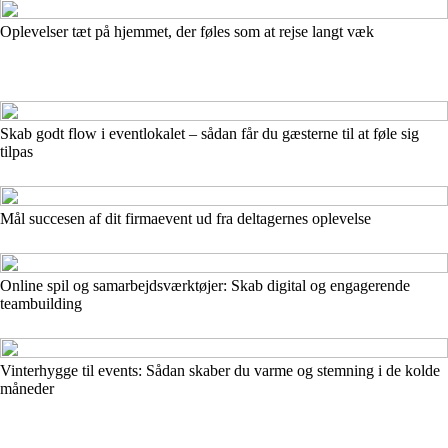
Oplevelser tæt på hjemmet, der føles som at rejse langt væk
Skab godt flow i eventlokalet – sådan får du gæsterne til at føle sig
tilpas
Mål succesen af dit firmaevent ud fra deltagernes oplevelse
Online spil og samarbejdsværktøjer: Skab digital og engagerende
teambuilding
Vinterhygge til events: Sådan skaber du varme og stemning i de kolde
måneder