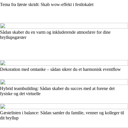
Tema fra første skridt: Skab wow-effekt i festlokalet
Sådan skaber du en varm og inkluderende atmosfære for dine
bryllupsgæster
Dekoration med omtanke – sådan sikrer du et harmonisk eventflow
Hybrid teambuilding: Sådan skaber du succes med at forene det
fysiske og det virtuelle
Gæstelisten i balance: Sådan samler du familie, venner og kolleger til
dit bryllup