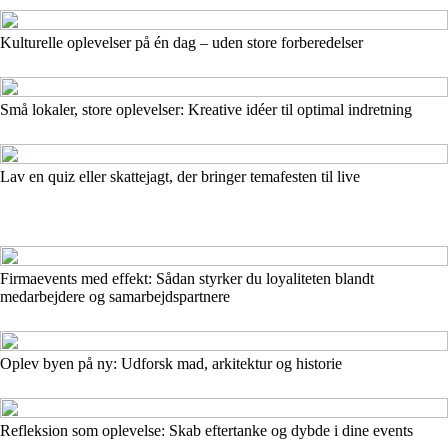
Kulturelle oplevelser på én dag – uden store forberedelser
Små lokaler, store oplevelser: Kreative idéer til optimal indretning
Lav en quiz eller skattejagt, der bringer temafesten til live
Firmaevents med effekt: Sådan styrker du loyaliteten blandt
medarbejdere og samarbejdspartnere
Oplev byen på ny: Udforsk mad, arkitektur og historie
Refleksion som oplevelse: Skab eftertanke og dybde i dine events