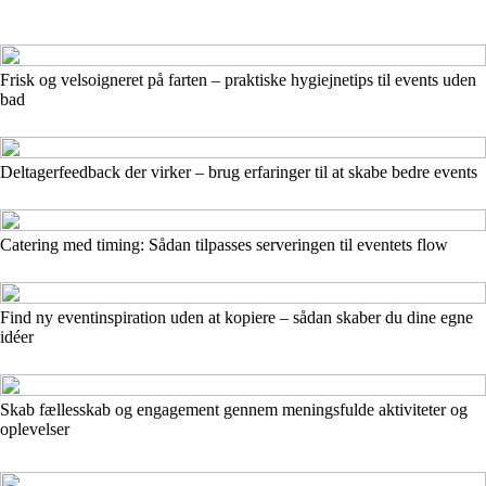
Frisk og velsoigneret på farten – praktiske hygiejnetips til events uden
bad
Deltagerfeedback der virker – brug erfaringer til at skabe bedre events
Catering med timing: Sådan tilpasses serveringen til eventets flow
Find ny eventinspiration uden at kopiere – sådan skaber du dine egne
idéer
Skab fællesskab og engagement gennem meningsfulde aktiviteter og
oplevelser