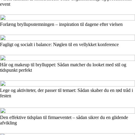
event
Forlæng bryllupsstemningen – inspiration til dagene efter vielsen
Fagligt og socialt i balance: Nøglen til en vellykket konference
Hår og makeup til brylluppet: Sådan matcher du looket med stil og
tidspunkt perfekt
Lege og aktiviteter, der passer til temaet: Sådan skaber du en rød tråd i
festen
Den effektive tidsplan til firmaeventet – sådan sikrer du en glidende
afvikling