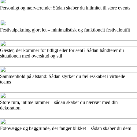
Personligt og nærværende: Sådan skaber du intimitet til store events
Festivalpakning gjort let – minimalistisk og funktionelt festivaloutfit
Gæster, der kommer for tidligt eller for sent? Sådan håndterer du
situationen med overskud og stil
Sammenhold på afstand: Sådan styrker du fællesskabet i virtuelle
teams
Store rum, intime rammer – sådan skaber du nærvær med din
dekoration
Fotovægge og baggrunde, der fanger blikket – sådan skaber du dem