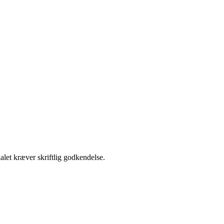
alet kræver skriftlig godkendelse.